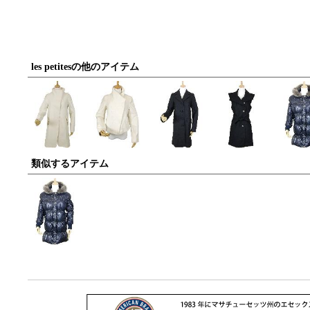
les petitesの他のアイテム
類似するアイテム