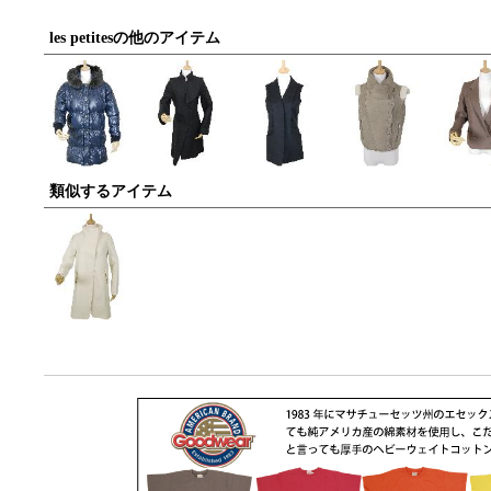
les petitesの他のアイテム
類似するアイテム