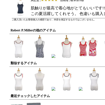
満足度 |
投稿者 | 岐阜県A様
肌触りが最高で着心地がとてもいいです!
この夏活躍してくれそう。 色違いも購入
ご購入頂いたお客様個人の感想であり、内容を保証するものではございません。
Robert P.Millerの他のアイテム
類似するアイテム
最近チェックしたアイテム