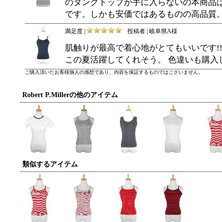
のタンクトップが手に入らないの本商品
です。しかも安価ではあるものの高品質
満足度 |
投稿者 | 岐阜県A様
肌触りが最高で着心地がとてもいいです!
この夏活躍してくれそう。 色違いも購入
ご購入頂いたお客様個人の感想であり、内容を保証するものではございません。
Robert P.Millerの他のアイテム
類似するアイテム