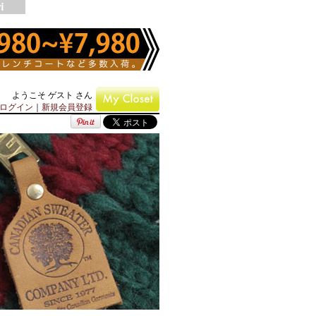
ようこそ ゲスト さん
ログイン
｜
新規会員登録