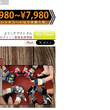
ようこそ ゲスト さん
ログイン
｜
新規会員登録