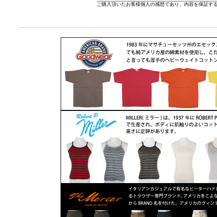
ご購入頂いたお客様個人の感想であり、内容を保証す