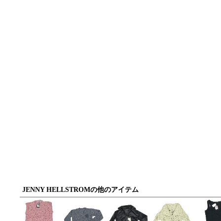
JENNY HELLSTROMの他のアイテム