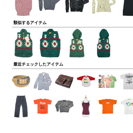
類似するアイテム
最近チェックしたアイテム