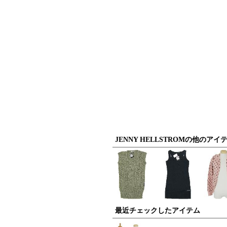
JENNY HELLSTROMの他のアイ
最近チェックしたアイテム