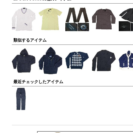
類似するアイテム
最近チェックしたアイテム