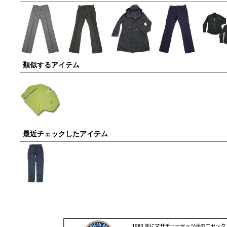
類似するアイテム
最近チェックしたアイテム