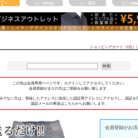
ショッピングカート（0点）
|
この先は会員専用ページです。ログインしてアクセスしてください。
会員登録がまだの方はご登録をお願い致します。
みでない方は、登録したアドレスに送信した認証用アドレスにアクセスし、認証を
認証メールの再送はこちらからお願いします。
会員登録がお済