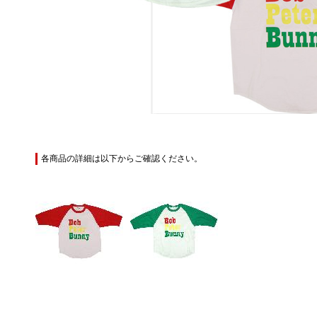
各商品の詳細は以下からご確認ください。