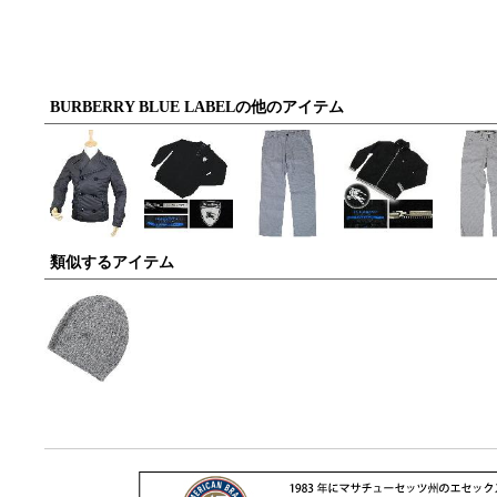
BURBERRY BLUE LABELの他のアイテム
類似するアイテム