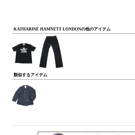
KATHARINE HAMNETT LONDONの他のアイテム
類似するアイテム