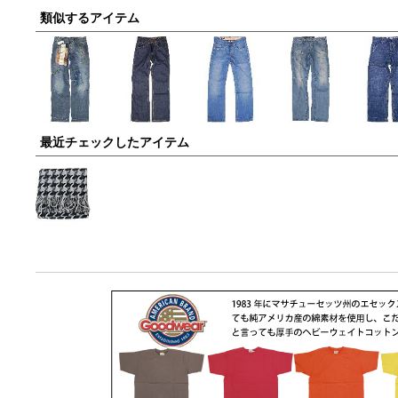
類似するアイテム
最近チェックしたアイテム