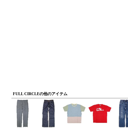
FULL CIRCLEの他のアイテム