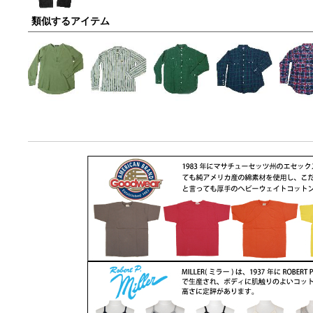
類似するアイテム