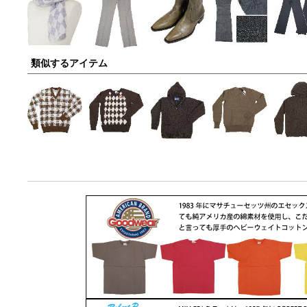
類似するアイテム