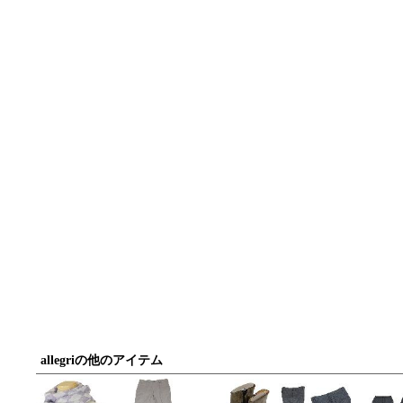
allegriの他のアイテム