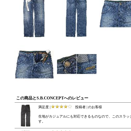
この商品とS.B.CONCEPTへのレビュー
満足度 |
投稿者 | のお客様
生地がカジュアルにも対応できるものなので、このスラッ
す。