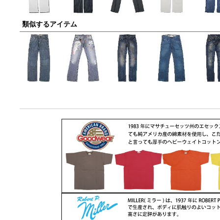
類似するアイテム