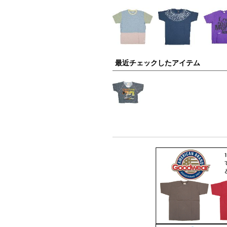
最近チェックしたアイテム