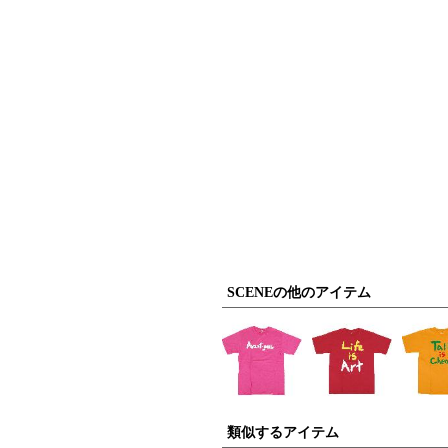
SCENEの他のアイテム
類似するアイテム