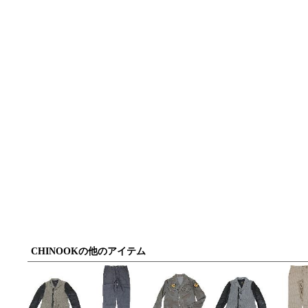
CHINOOKの他のアイテム