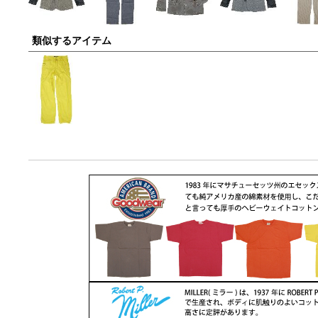
類似するアイテム