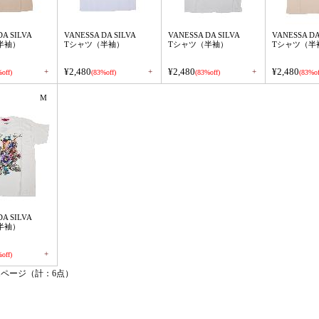
DA SILVA
VANESSA DA SILVA
VANESSA DA SILVA
VANESSA DA
半袖）
Tシャツ（半袖）
Tシャツ（半袖）
Tシャツ（半
¥2,480
¥2,480
¥2,480
+
+
+
off)
(83%off)
(83%off)
(83%of
M
DA SILVA
半袖）
+
off)
1ページ（計：6点）